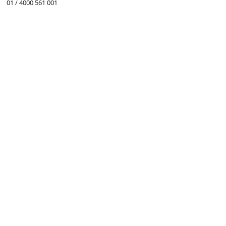
01 / 4000 561 001