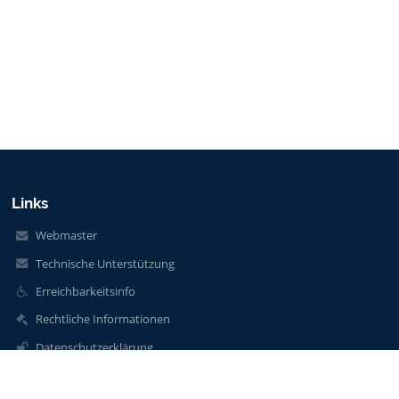
Links
Webmaster
Technische Unterstützung
Erreichbarkeitsinfo
Rechtliche Informationen
Datenschutzerklärung
Impressum