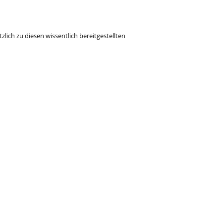
ich zu diesen wissentlich bereitgestellten