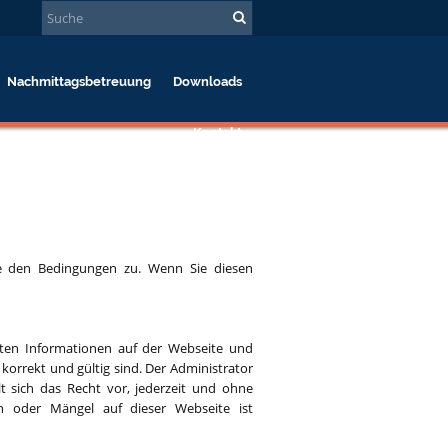
Nachmittagsbetreuung
Downloads
Kontakt
ie den Bedingungen zu. Wenn Sie diesen
hten Informationen auf der Webseite und
korrekt und gültig sind. Der Administrator
t sich das Recht vor, jederzeit und ohne
 oder Mängel auf dieser Webseite ist