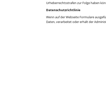
Urheberrechtsstrafen zur Folge haben kö
Datenschutzrichtlinie
Wenn auf der Webseite Formulare ausgefüll
Daten, verarbeitet oder erhält der Admini