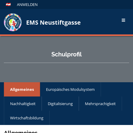
ANMELDEN
EMS Neustiftgasse
Schulprofil
Allgemeines
Europäisches Modulsystem
Nachhaltigkeit
Digitalisierung
Mehrsprachigkeit
Wirtschaftsbildung
Allgemeines