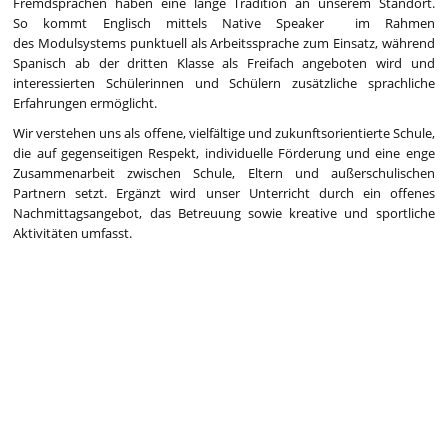
Fremdsprachen haben eine lange Tradition an unserem Standort.
So kommt Englisch mittels Native Speaker im Rahmen
des Modulsystems punktuell als Arbeitssprache zum Einsatz, während
Spanisch ab der dritten Klasse als Freifach angeboten wird und
interessierten Schülerinnen und Schülern zusätzliche sprachliche
Erfahrungen ermöglicht.
Wir verstehen uns als offene, vielfältige und zukunftsorientierte Schule,
die auf gegenseitigen Respekt, individuelle Förderung und eine enge
Zusammenarbeit zwischen Schule, Eltern und außerschulischen
Partnern setzt. Ergänzt wird unser Unterricht durch ein offenes
Nachmittagsangebot, das Betreuung sowie kreative und sportliche
Aktivitäten umfasst.