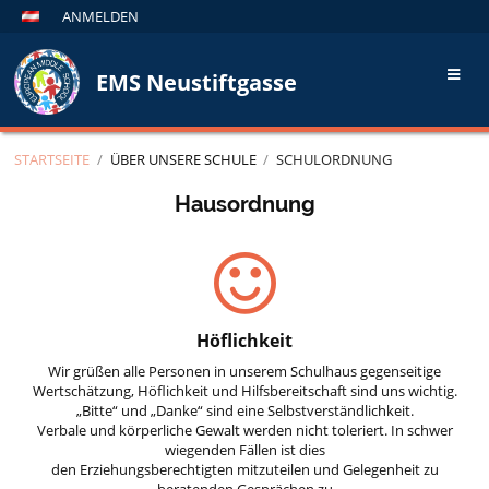
ANMELDEN
EMS Neustiftgasse
STARTSEITE
/
ÜBER UNSERE SCHULE
/
SCHULORDNUNG
Hausordnung
Höflichkeit
Wir grüßen alle Personen in unserem Schulhaus gegenseitige
Wertschätzung, Höflichkeit und Hilfsbereitschaft sind uns wichtig.
„Bitte“ und „Danke“ sind eine Selbstverständlichkeit.
Verbale und körperliche Gewalt werden nicht toleriert. In schwer
wiegenden Fällen ist dies
den Erziehungsberechtigten mitzuteilen und Gelegenheit zu