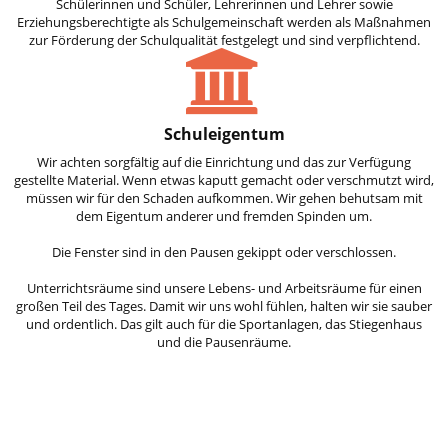
Schülerinnen und Schüler, Lehrerinnen und Lehrer sowie
Erziehungsberechtigte als Schulgemeinschaft werden als Maßnahmen
zur Förderung der Schulqualität festgelegt und sind verpflichtend.
Schuleigentum
Wir achten sorgfältig auf die Einrichtung und das zur Verfügung
gestellte Material. Wenn etwas kaputt gemacht oder verschmutzt wird,
müssen wir für den Schaden aufkommen. Wir gehen behutsam mit
dem Eigentum anderer und fremden Spinden um.
Die Fenster sind in den Pausen gekippt oder verschlossen.
Unterrichtsräume sind unsere Lebens- und Arbeitsräume für einen
großen Teil des Tages. Damit wir uns wohl fühlen, halten wir sie sauber
und ordentlich. Das gilt auch für die Sportanlagen, das Stiegenhaus
und die Pausenräume.