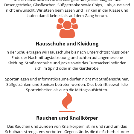
Dosengetränke, Glasflaschen, Süßgetränke sowie Chips,… als Jause sind
nicht erwünscht. Wir sitzen beim Essen und Trinken in der Klasse und
laufen damit keinesfalls auf dem Gang herum.
Hausschuhe und Kleidung
In der Schule tragen wir Hausschuhe bis nach Unterrichtsschluss oder
Ende der Nachmittagsbetreuung und achten auf angemessene
Kleidung. Straßenschuhe und Jacke sowie das Turnsackerl befinden
sich im Spind oder in der Garderobe.
Sportanlagen und Informatikräume dürfen nicht mit Straßenschuhen,
Süßgetränken und Speisen betreten werden. Dies betrifft sowohl die
Sporteinheiten als auch die Mittagsaufsichten.
Rauchen und Knallkörper
Das Rauchen und Zünden von Knallkörpern ist im und rund um das
Schulhaus strengstens verboten. Gegenstände, die die Sicherheit oder