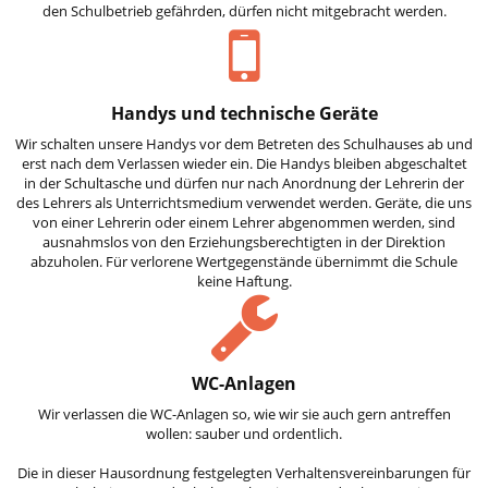
den Schulbetrieb gefährden, dürfen nicht mitgebracht werden.
Handys und technische Geräte
Wir schalten unsere Handys vor dem Betreten des Schulhauses ab und
erst nach dem Verlassen wieder ein. Die Handys bleiben abgeschaltet
in der Schultasche und dürfen nur nach Anordnung der Lehrerin der
des Lehrers als Unterrichtsmedium verwendet werden. Geräte, die uns
von einer Lehrerin oder einem Lehrer abgenommen werden, sind
ausnahmslos von den Erziehungsberechtigten in der Direktion
abzuholen. Für verlorene Wertgegenstände übernimmt die Schule
keine Haftung.
WC-Anlagen
Wir verlassen die WC-Anlagen so, wie wir sie auch gern antreffen
wollen: sauber und ordentlich.
Die in dieser Hausordnung festgelegten Verhaltensvereinbarungen für