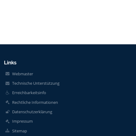
Links
Webmaster
Technische Unterstützung
Erreichbarkeitsinfo
Rechtliche Informationen
Datenschutzerklärung
Impressum
Sitemap