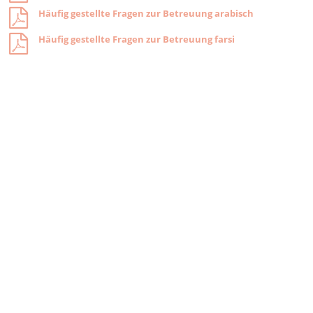
Häufig gestellte Fragen zur Betreuung arabisch
Häufig gestellte Fragen zur Betreuung farsi