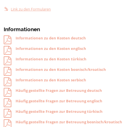
Link zu den Formularen
Informationen
Informationen zu den Kosten deutsch
Informationen zu den Kosten englisch
Informationen zu den Kosten türkisch
Informationen zu den Kosten bosnisch/kroatisch
Informationen zu den Kosten serbisch
Häufig gestellte Fragen zur Betreuung deutsch
Häufig gestellte Fragen zur Betreuung englisch
Häufig gestellte Fragen zur Betreuung türkisch
Häufig gestellte Fragen zur Betreuung bosnisch/kroatisch