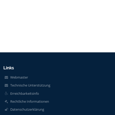
Links
Webmaster
Technische Unterstützung
Erreichbarkeitsinfo
Rechtliche Informationen
Datenschutzerklärung