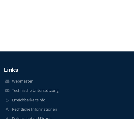
Links
Webmaster
Technische Unterstützung
Erreichbarkeitsinfo
Rechtliche Informationen
Datenschutzerklärung
Impressum