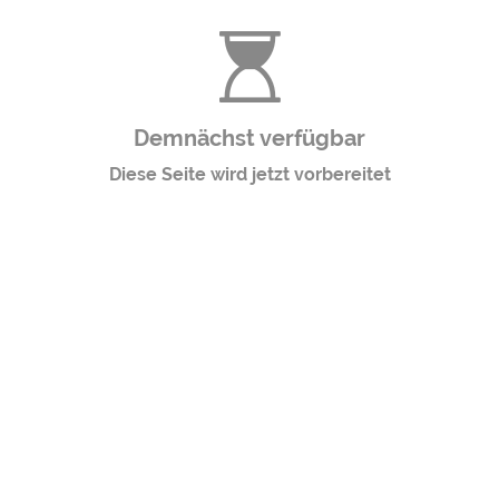
Demnächst verfügbar
Diese Seite wird jetzt vorbereitet