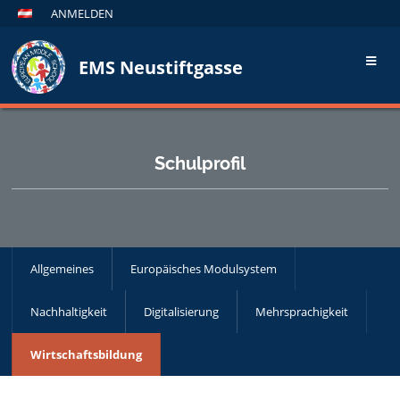
ANMELDEN
EMS Neustiftgasse
Schulprofil
Allgemeines
Europäisches Modulsystem
Nachhaltigkeit
Digitalisierung
Mehrsprachigkeit
Wirtschaftsbildung