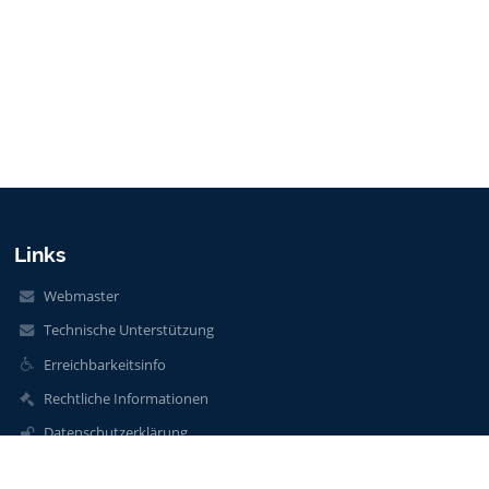
Links
Webmaster
Technische Unterstützung
Erreichbarkeitsinfo
Rechtliche Informationen
Datenschutzerklärung
Impressum