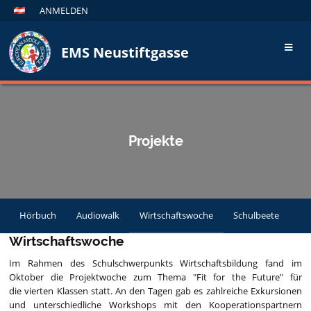
ANMELDEN
EMS Neustiftgasse
Projekte
Hörbuch
Audiowalk
Wirtschaftswoche
Schulbeete
Wirtschaftswoche
Im Rahmen des Schulschwerpunkts Wirtschaftsbildung fand im
Oktober die Projektwoche zum Thema "Fit for the Future" für
die vierten Klassen statt. An den Tagen gab es zahlreiche Exkursionen
und unterschiedliche Workshops mit den Kooperationspartnern