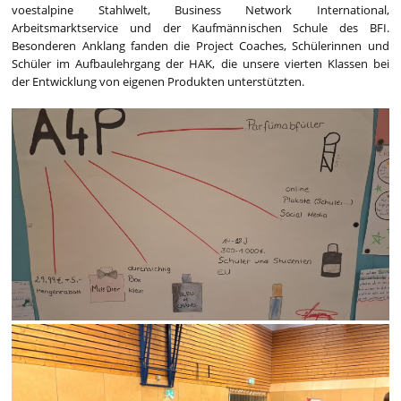
voestalpine Stahlwelt, Business Network International,
Arbeitsmarktservice und der Kaufmännischen Schule des BFI.
Besonderen Anklang fanden die Project Coaches, Schülerinnen und
Schüler im Aufbaulehrgang der HAK, die unsere vierten Klassen bei
der Entwicklung von eigenen Produkten unterstützten.