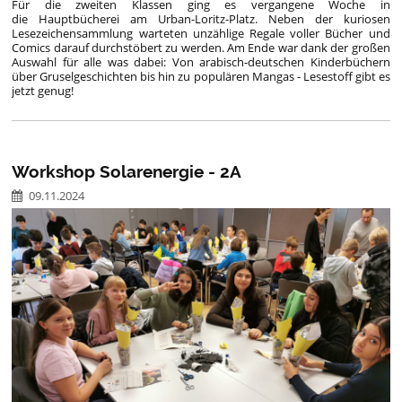
Für die zweiten Klassen ging es vergangene Woche in
die Hauptbücherei am Urban-Loritz-Platz. Neben der kuriosen
Lesezeichensammlung warteten unzählige Regale voller Bücher und
Comics darauf durchstöbert zu werden. Am Ende war dank der großen
Auswahl für alle was dabei: Von arabisch-deutschen Kinderbüchern
über Gruselgeschichten bis hin zu populären Mangas - Lesestoff gibt es
jetzt genug!
Workshop Solarenergie - 2A
09.11.2024