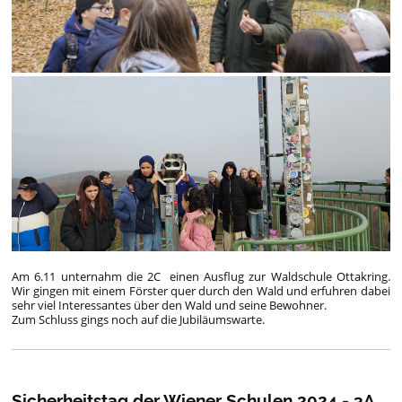
Am 6.11 unternahm die 2C einen Ausflug zur Waldschule Ottakring.
Wir gingen mit einem Förster quer durch den Wald und erfuhren dabei
sehr viel Interessantes über den Wald und seine Bewohner.
Zum Schluss gings noch auf die Jubiläumswarte.
Sicherheitstag der Wiener Schulen 2024 - 3A