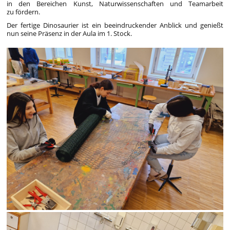
in den Bereichen Kunst, Naturwissenschaften und Teamarbeit
zu fördern.
Der fertige Dinosaurier ist ein beeindruckender Anblick und genießt
nun seine Präsenz in der Aula im 1. Stock.