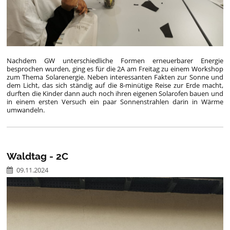
Nachdem GW unterschiedliche Formen erneuerbarer Energie
besprochen wurden, ging es für die 2A am Freitag zu einem Workshop
zum Thema Solarenergie. Neben interessanten Fakten zur Sonne und
dem Licht, das sich ständig auf die 8-minütige Reise zur Erde macht,
durften die Kinder dann auch noch ihren eigenen Solarofen bauen und
in einem ersten Versuch ein paar Sonnenstrahlen darin in Wärme
umwandeln.
Waldtag - 2C
09.11.2024