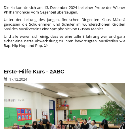
Die 4a konnte sich am 13. Dezember 2024 bei einer Probe der Wiener
Philharmoniker vom Gegenteil überzeugen.
Unter der Leitung des jungen, finnischen Dirigenten Klaus Mäkelä
genossen die Schülerinnen und Schüler im wunderschönen Großen
Saal des Musikvereins eine Symphonie von Gustav Mahler.
Und alle waren sich einig, dass es eine tolle Erfahrung war und ganz
sicher eine nette Abwechslung zu ihren bevorzugten Musikstilen wie
Rap, Hip Hop und Pop. 😊
Erste-Hilfe Kurs - 2ABC
17.12.2024