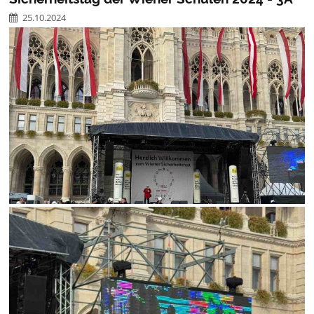
25.10.2024