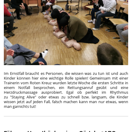
Im Ernstfall braucht es Personen, die wissen was zu tun ist und auch
Kinder können hier eine wichtige Rolle spielen! Gemeinsam mit einer
Trainerin vom Roten Kreuz wurden letzte Woche die ersten Schritte in
einem Notfall besprochen, ein Rettungsanruf geübt und eine
Herzdruckmassage ausprobiert. Egal ob perfekt im Rhythmus
zu "Staying Alive" oder etwas zu schnell bzw. langsam, die Kinder
wissen jetzt auf jeden Fall, falsch machen kann man nur etwas, wenn
man garnichts tut!