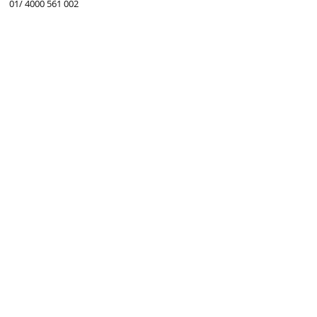
01/ 4000 561 002