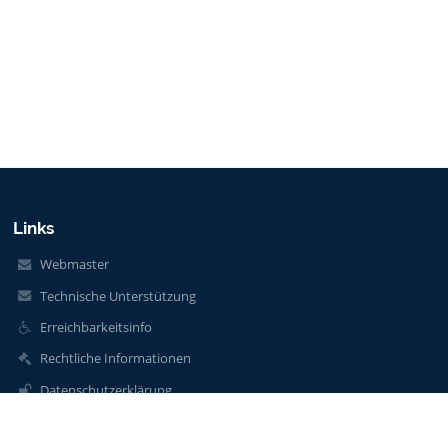
Links
Webmaster
Technische Unterstützung
Erreichbarkeitsinfo
Rechtliche Informationen
Datenschutzerklärung
Impressum